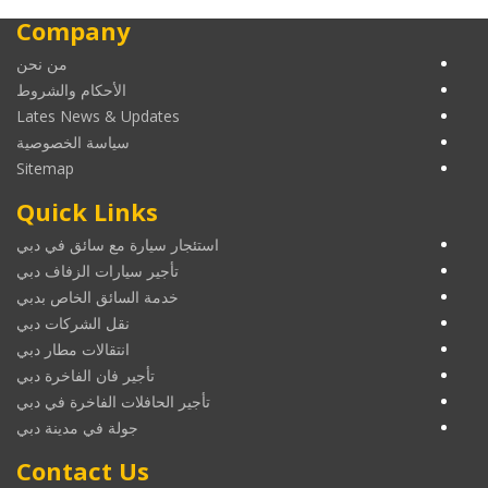
Company
من نحن
الأحكام والشروط
Lates News & Updates
سياسة الخصوصية
Sitemap
Quick Links
استئجار سيارة مع سائق في دبي
تأجير سيارات الزفاف دبي
خدمة السائق الخاص بدبي
نقل الشركات دبي
انتقالات مطار دبي
تأجير فان الفاخرة دبي
تأجير الحافلات الفاخرة في دبي
جولة في مدينة دبي
Contact Us