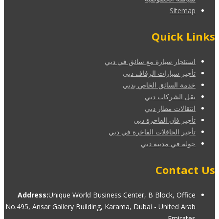
Sitemap
Quick Links
استئجار سيارة مع سائق في دبي
تأجير سيارات الزفاف دبي
خدمة السائق الخاص بدبي
نقل الشركات دبي
انتقالات مطار دبي
تأجير فان الفاخرة دبي
تأجير الحافلات الفاخرة في دبي
جولة في مدينة دبي
Contact Us
Address:
Unique World Business Center, B Block, Office
No.495, Ansar Gallery Building, Karama, Dubai - United Arab
Emirates