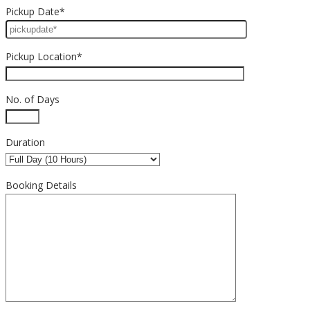
Pickup Date*
Pickup Location*
No. of Days
Duration
Booking Details