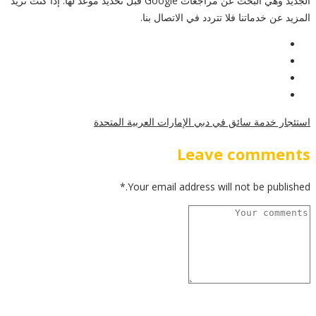
الجديد وهي البحث عن مراجعات Google قبل تحديد موعد لها. إذا كنت تريد
المزيد عن خدماتنا فلا تتردد في الاتصال بنا.
استئجار خدمة سائق في دبي الإمارات العربية المتحدة
Leave comments
Your email address will not be published.*