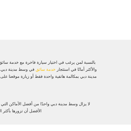
والأكثر أمانًا في استئجار
خدمة سائق
مدينة دبي بمكالمة هاتفية واحدة فقط أو زيارة موقعنا على
لا يزال وسط مدينة دبي واحدًا من أفضل الأماكن التي 
الأفضل أن تزورها بأكثر 