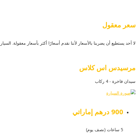
سعر معقول
لا أحد يستطيع أن يضربنا بالأسعار لأننا نقدم أسعارًا أكثر بأسعار معقولة. ال
مرسيدس اس كلاس
سيدان فاخرة - 4 ركاب
900 درهم إماراتي
5 ساعات (نصف يوم)