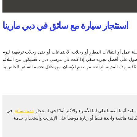
استئجار سيارة مع سائق في دبي مارينا
مل أو انتقالات المطار أو رحلات الاجتماعات أو حتى رحلات ترفيهية ليوم
ول على أفضل تجربة سفر. إذا كنت في مرسى دبي ، فسيكون من الملائم
قبة لهذه المدينة الرائعة من صنع الإنسان. من خلال خدمة السائق الخاص بنا
خدمة سائق
في
 مارينا بمكالمة هاتفية واحدة فقط أو زيارة موقعنا على الإنترنت واستخدام خدمة