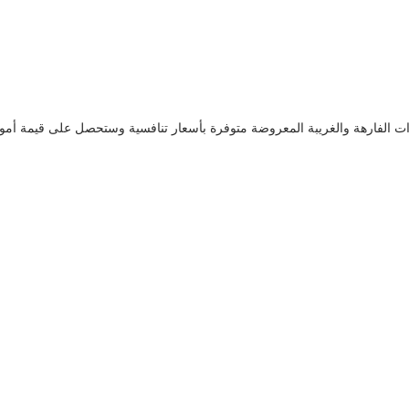
سيارات الفارهة والغريبة المعروضة متوفرة بأسعار تنافسية وستحصل على قيمة أمو