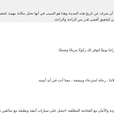
ن يعرف عن تاريخ هذه المدينة وهذا هو السبب في أنها تحتل مكانة مهمة. لتحق
ي لتحقيق أقصى قدر من الراحة والراحة.
وميًا لنوفر لك ركوبًا مريحًا وصحيًا.
ا ، رحلة استرخاء وممتعة ، معنا أنت في أيد أمينة.