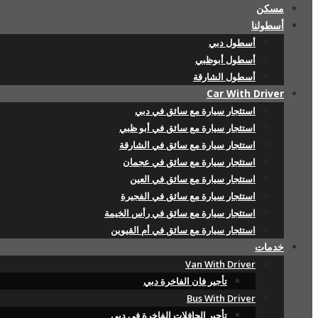
مسكن
أسطولنا
أسطول دبي
أسطول أبوظبي
أسطول الشارقة
Car With Driver
استئجار سيارة مع سائق في دبي
استئجار سيارة مع سائق في أبو ظبي
استئجار سيارة مع سائق في الشارقة
استئجار سيارة مع سائق في عجمان
استئجار سيارة مع سائق في العين
استئجار سيارة مع سائق في الفجيرة
استئجار سيارة مع سائق في رأس الخيمة
استئجار سيارة مع سائق في أم القيوين
خدمات
Van With Driver
تأجير فان الفاخرة دبي
Bus With Driver
تأجير الحافلات الفاخرة في دبي