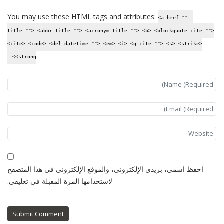
You may use these
HTML
tags and attributes:
<a href=""
title=""> <abbr title=""> <acronym title=""> <b> <blockquote cite="">
<cite> <code> <del datetime=""> <em> <i> <q cite=""> <s> <strike>
<strong>
احفظ اسمي، بريدي الإلكتروني، والموقع الإلكتروني في هذا المتصفح
لاستخدامها المرة المقبلة في تعليقي.