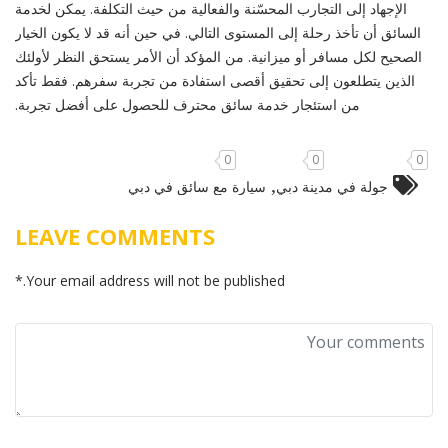
الإجهاد إلى التجارب المحسّنة والفعالية من حيث التكلفة. يمكن لخدمة
السائق أن تأخذ رحلة إلى المستوى التالي. في حين أنه قد لا يكون الخيار
الصحيح لكل مسافر أو ميزانية. من المؤكد أن الأمر يستحق النظر لأولئك
الذين يتطلعون إلى تحقيق أقصى استفادة من تجربة سفرهم. فقط تأكد
من استئجار خدمة سائق محترف للحصول على أفضل تجربة.
0
0
0
,
جولة في مدينة دبي
سيارة مع سائق في دبي
LEAVE COMMENTS
Your email address will not be published.*