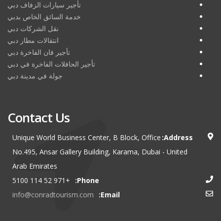
تأجير سيارات الزفاف دبي
خدمة السائق الخاص بدبي
نقل الشركات دبي
انتقالات مطار دبي
تأجير فان الفاخرة دبي
تأجير الحافلات الفاخرة في دبي
جولة في مدينة دبي
Contact Us
Unique World Business Center, B Block, Office
Address:
No.495, Ansar Gallery Building, Karama, Dubai - United
Arab Emirates
+971 52 114 5100
Phone:
info@conradtourism.com
Email: