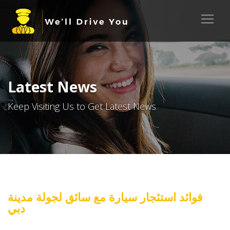
Latest News
Keep Visiting Us to Get Latest News
فوائد استئجار سيارة مع سائق لجولة مدينة
دبي