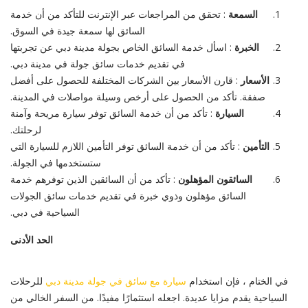
السمعة
: تحقق من المراجعات عبر الإنترنت للتأكد من أن خدمة
السائق لها سمعة جيدة في السوق.
الخبرة
: اسأل خدمة السائق الخاص بجولة مدينة دبي عن تجربتها
في تقديم خدمات سائق جولة في مدينة دبي.
الأسعار
: قارن الأسعار بين الشركات المختلفة للحصول على أفضل
صفقة. تأكد من الحصول على أرخص وسيلة مواصلات في المدينة.
السيارة
: تأكد من أن خدمة السائق توفر سيارة مريحة وآمنة
لرحلتك.
التأمين
: تأكد من أن خدمة السائق توفر التأمين اللازم للسيارة التي
ستستخدمها في الجولة.
السائقون المؤهلون
: تأكد من أن السائقين الذين توفرهم خدمة
السائق مؤهلون وذوي خبرة في تقديم خدمات سائق الجولات
السياحية في دبي.
الحد الأدنى
في الختام ، فإن استخدام
سيارة مع سائق في جولة مدينة دبي
للرحلات
السياحية يقدم مزايا عديدة. اجعله استثمارًا مفيدًا. من السفر الخالي من