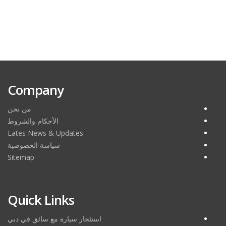
Company
من نحن
الأحكام والشروط
Lates News & Updates
سياسة الخصوصية
Sitemap
Quick Links
استئجار سيارة مع سائق في دبي