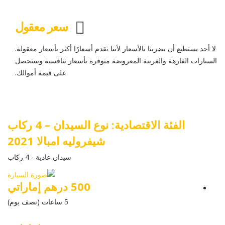
سعر معقول
لا أحد يستطيع أن يضربنا بالأسعار لأننا نقدم أسعارًا أكثر بأسعار معقولة.
السيارات الفارهة والغريبة المعروضة متوفرة بأسعار تنافسية وستحصل
على قيمة أموالك.
الفئة الاقتصادية: نوع السيدان – 4 ركاب
شيفروليه امبالا 2021
سيدان عادية - 4 ركاب
500 درهم إماراتي
5 ساعات (نصف يوم)