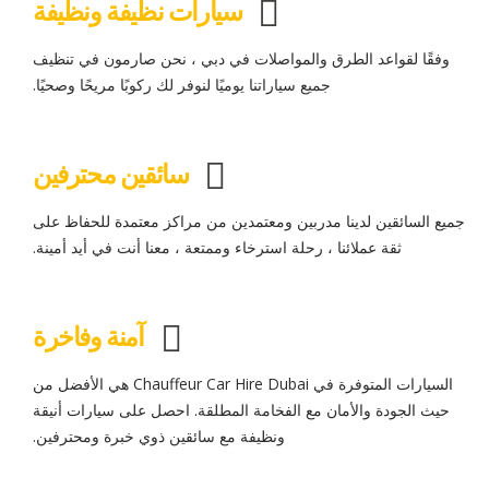
سيارات نظيفة ونظيفة
وفقًا لقواعد الطرق والمواصلات في دبي ، نحن صارمون في تنظيف
جميع سياراتنا يوميًا لنوفر لك ركوبًا مريحًا وصحيًا.
سائقين محترفين
جميع السائقين لدينا مدربين ومعتمدين من مراكز معتمدة للحفاظ على
ثقة عملائنا ، رحلة استرخاء وممتعة ، معنا أنت في أيد أمينة.
آمنة وفاخرة
السيارات المتوفرة في Chauffeur Car Hire Dubai هي الأفضل من
حيث الجودة والأمان مع الفخامة المطلقة. احصل على سيارات أنيقة
ونظيفة مع سائقين ذوي خبرة ومحترفين.