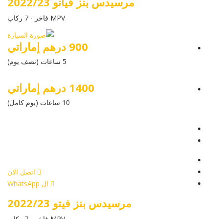
مرسيدس بنز فيانو 2022/23
MPV فاخر - 7 ركاب
900 درهم إماراتي
5 ساعات (نصف يوم)
1400 درهم إماراتي
10 ساعات (يوم كامل)
عرض التفاصيل
أرسل إستفسار
أرسل إستفسار
اتصل الان
ال WhatsApp
مرسيدس بنز فيتو 2022/23
MPV فاخر - 7 ركاب