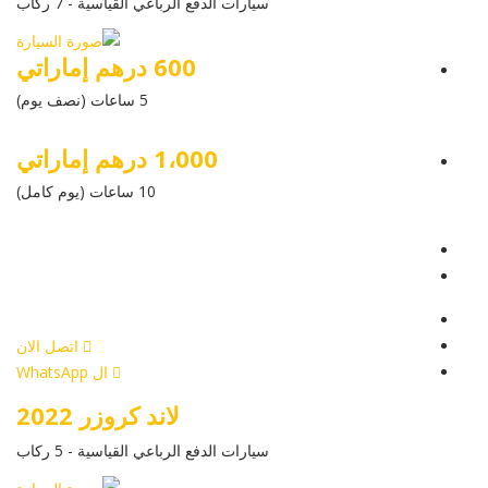
سيارات الدفع الرباعي القياسية - 7 ركاب
600 درهم إماراتي
5 ساعات (نصف يوم)
1،000 درهم إماراتي
10 ساعات (يوم كامل)
عرض التفاصيل
أرسل إستفسار
أرسل إستفسار
اتصل الان
ال WhatsApp
لاند كروزر 2022
سيارات الدفع الرباعي القياسية - 5 ركاب