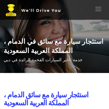
استئجار سيارة مع سائق في الدمام ،
المملكة العربية السعودية
خدمة تأجير السيارات الفخمة الرائدة في دبي
استئجار سيارة مع سائق الدمام ،
المملكة العربية السعودية