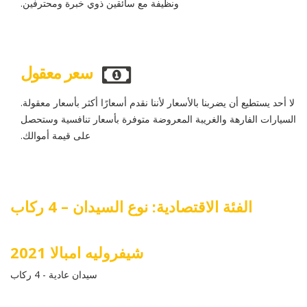
ونظيفة مع سائقين ذوي خبرة ومحترفين.
سعر معقول
لا أحد يستطيع أن يضربنا بالأسعار لأننا نقدم أسعارًا أكثر بأسعار معقولة.
السيارات الفارهة والغريبة المعروضة متوفرة بأسعار تنافسية وستحصل
على قيمة أموالك.
الفئة الاقتصادية: نوع السيدان – 4 ركاب
شيفروليه امبالا 2021
سيدان عادية - 4 ركاب