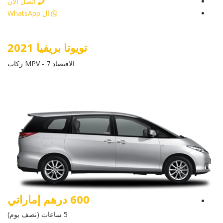
اتصل الان
ال WhatsApp
تويوتا بريفيا 2021
الاقتصاد MPV - 7 ركاب
600 درهم إماراتي
5 ساعات (نصف يوم)