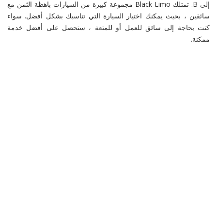
إلى B. تمتلك Black Limo مجموعة كبيرة من السيارات باهظة الثمن مع
سائقين ، بحيث يمكنك اختيار السيارة التي تناسبك بشكل أفضل. سواء
كنت بحاجة إلى سائق للعمل أو للمتعة ، ستحصل على أفضل خدمة
ممكنة.