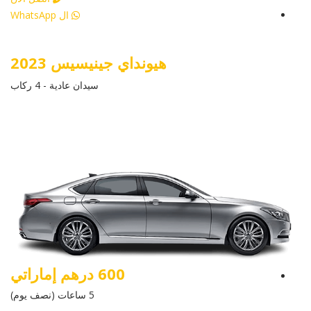
ال WhatsApp
هيونداي جينيسيس 2023
سيدان عادية - 4 ركاب
600 درهم إماراتي
5 ساعات (نصف يوم)