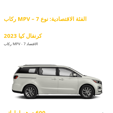
الفئة الاقتصادية: نوع MPV – 7 ركاب
كرنفال كيا 2023
الاقتصاد MPV - 7 ركاب
600 درهم إماراتي