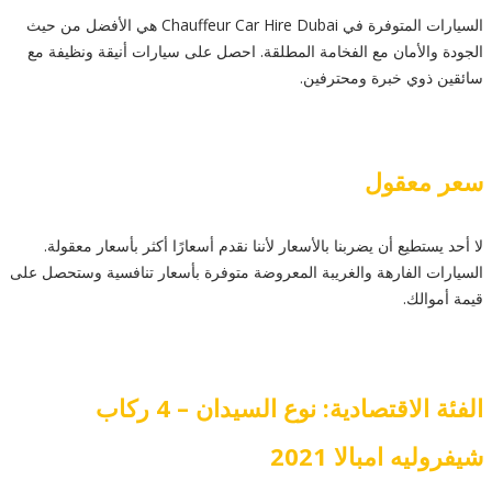
السيارات المتوفرة في Chauffeur Car Hire Dubai هي الأفضل من حيث
الجودة والأمان مع الفخامة المطلقة. احصل على سيارات أنيقة ونظيفة مع
سائقين ذوي خبرة ومحترفين.
سعر معقول
لا أحد يستطيع أن يضربنا بالأسعار لأننا نقدم أسعارًا أكثر بأسعار معقولة.
السيارات الفارهة والغريبة المعروضة متوفرة بأسعار تنافسية وستحصل على
قيمة أموالك.
الفئة الاقتصادية: نوع السيدان – 4 ركاب
شيفروليه امبالا 2021