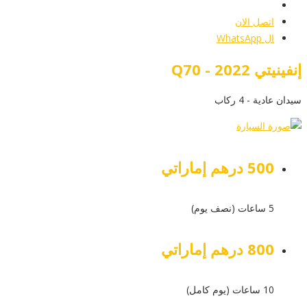
أرسل إستفسار
اتصل الان
ال WhatsApp
إنفينيتي Q70 - 2022
سيدان عادية - 4 ركاب
500 درهم إماراتي
5 ساعات (نصف يوم)
800 درهم إماراتي
10 ساعات (يوم كامل)