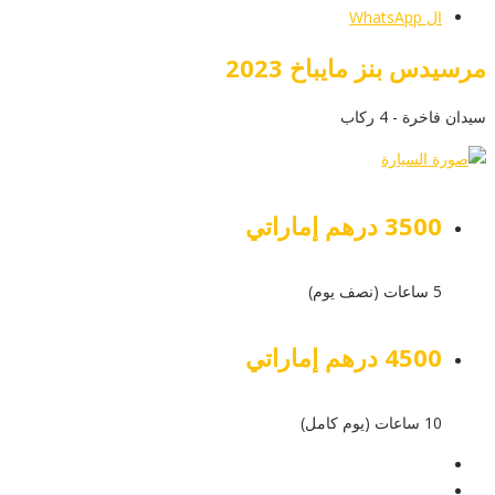
ال WhatsApp
مرسيدس بنز مايباخ 2023
سيدان فاخرة - 4 ركاب
3500 درهم إماراتي
5 ساعات (نصف يوم)
4500 درهم إماراتي
10 ساعات (يوم كامل)
عرض التفاصيل
أرسل إستفسار