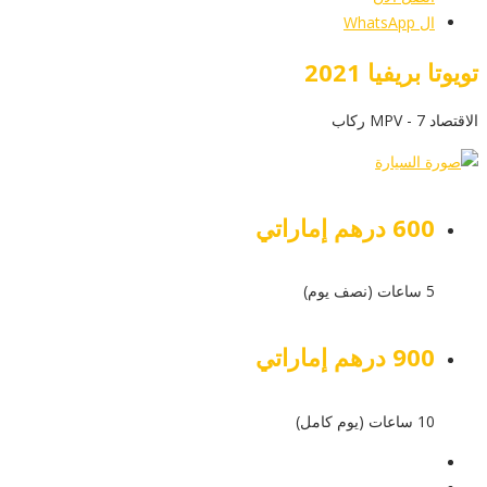
ال WhatsApp
تويوتا بريفيا 2021
الاقتصاد MPV - 7 ركاب
600 درهم إماراتي
5 ساعات (نصف يوم)
900 درهم إماراتي
10 ساعات (يوم كامل)
عرض التفاصيل