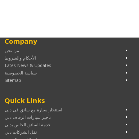
Company
من نحن
الأحكام والشروط
Lates News & Updates
سياسة الخصوصية
Sitemap
Quick Links
استئجار سيارة مع سائق في دبي
تأجير سيارات الزفاف دبي
خدمة السائق الخاص بدبي
نقل الشركات دبي