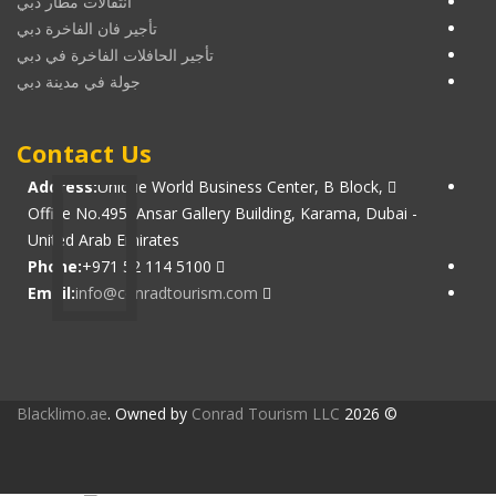
انتقالات مطار دبي
تأجير فان الفاخرة دبي
تأجير الحافلات الفاخرة في دبي
جولة في مدينة دبي
Contact Us
Address:
Unique World Business Center, B Block,
Office No.495, Ansar Gallery Building, Karama, Dubai -
United Arab Emirates
Phone:
+971 52 114 5100
Email:
info@conradtourism.com
Blacklimo.ae
. Owned by
Conrad Tourism LLC
© 2026