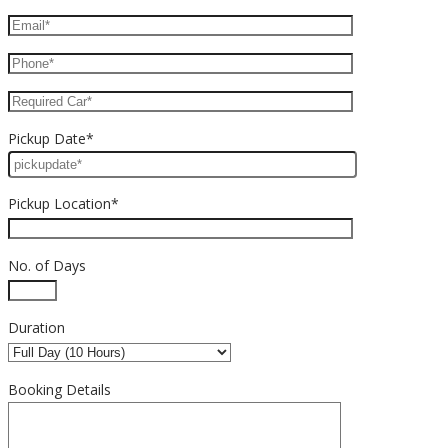
Pickup Date*
Pickup Location*
No. of Days
Duration
Booking Details