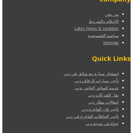
من نحن
الأحكام والشروط
Lates News & Updates
سياسة الخصوصية
Sitemap
Quick Links
استئجار سيارة مع سائق في دبي
تأجير سيارات الزفاف دبي
خدمة السائق الخاص بدبي
نقل الشركات دبي
انتقالات مطار دبي
تأجير فان الفاخرة دبي
تأجير الحافلات الفاخرة في دبي
جولة في مدينة دبي