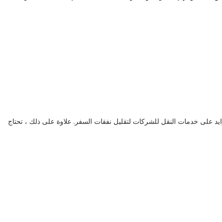
ايد على خدمات النقل للشركات لتقليل نفقات السفر. علاوة على ذلك ، تحتاج