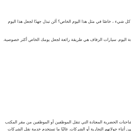
 كل شيء ، خاصًا في مثل هذا اليوم الخاص؟ ألن تبذل جهدًا لجعل هذا اليوم
هجة اليوم. سيارات الزفاف هي طريقة رائعة لجعل يومك الخاص أكثر خصوصية.
احنات الحضرية المعتادة التي تنقل الموظفين أو الموظفين من مقر المكتب
أثناء جولاتهم التجارية أو الشركات. غالبًا ما تستخدم خدمة نقل الشركات