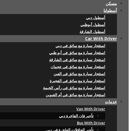
مسكن
أسطولنا
أسطول دبي
أسطول أبوظبي
أسطول الشارقة
Car With Driver
استئجار سيارة مع سائق في دبي
استئجار سيارة مع سائق في أبو ظبي
استئجار سيارة مع سائق في الشارقة
استئجار سيارة مع سائق في عجمان
استئجار سيارة مع سائق في العين
استئجار سيارة مع سائق في الفجيرة
استئجار سيارة مع سائق في رأس الخيمة
استئجار سيارة مع سائق في أم القيوين
خدمات
Van With Driver
تأجير فان الفاخرة دبي
Bus With Driver
تأجير الحافلات الفاخرة في دبي