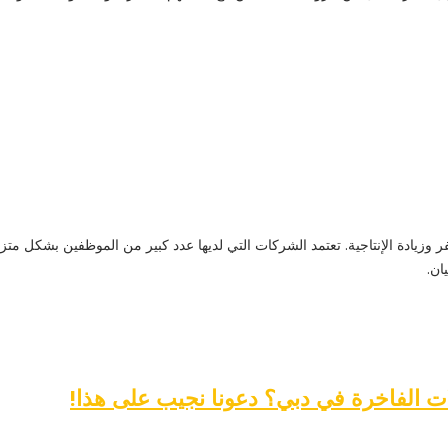
 وزيادة الإنتاجية. تعتمد الشركات التي لديها عدد كبير من الموظفين بشكل متز
ان.
ت الفاخرة في دبي؟ دعونا نجيب على هذا!