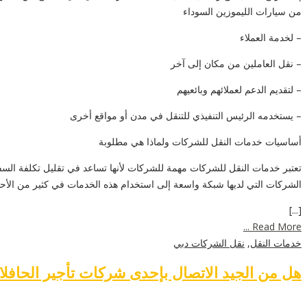
من سيارات الليموزين السوداء
– لخدمة العملاء
– نقل العاملين من مكان إلى آخر
– لتقديم الدعم لعملائهم وبائعيهم
– يستخدمه الرئيس التنفيذي للتنقل في مدن أو مواقع أخرى
أساسيات خدمات النقل للشركات ولماذا هي مطلوبة
تعتبر خدمات النقل للشركات مهمة للشركات لأنها تساعد في تقليل تكلفة السفر
الشركات التي لديها شبكة واسعة إلى استخدام هذه الخدمات في كثير من الأحي
[...]
Read More ...
خدمات النقل
,
نقل الشركات دبي
هل من الجيد الاتصال بإحدى شركات تأجير الحافلا