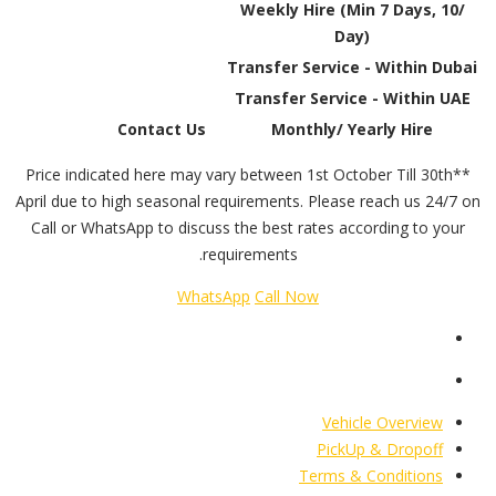
Weekly Hire (Min 7 Days, 10/
Day)
Transfer Service - Within Dubai
Transfer Service - Within UAE
Contact Us
Monthly/ Yearly Hire
**Price indicated here may vary between 1st October Till 30th
April due to high seasonal requirements. Please reach us 24/7 on
Call or WhatsApp to discuss the best rates according to your
requirements.
WhatsApp
Call Now
Vehicle Overview
PickUp & Dropoff
Terms & Conditions