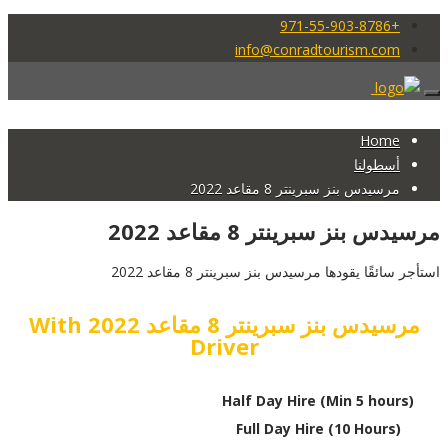
+971-55-903-8786
info@conradtourism.com
Home
أسطولنا
مرسيدس بنز سبرينتر 8 مقاعد 2022
مرسيدس بنز سبرينتر 8 مقاعد 2022
استأجر سائقًا يقودها مرسيدس بنز سبرينتر 8 مقاعد 2022
مرسيدس بنز سبرينتر 8 مقاعد 2022 With
Driver
Half Day Hire (Min 5 hours)
Full Day Hire (10 Hours)