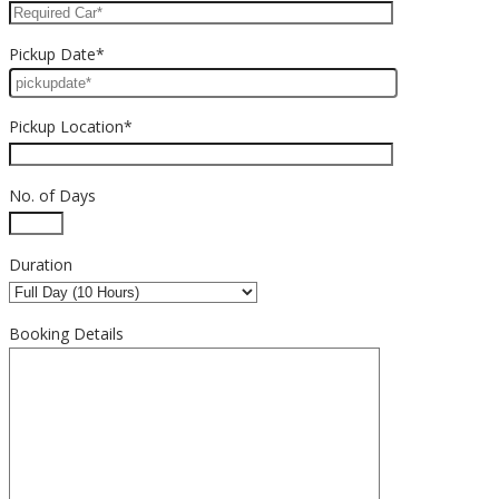
Pickup Date*
Pickup Location*
No. of Days
Duration
Booking Details