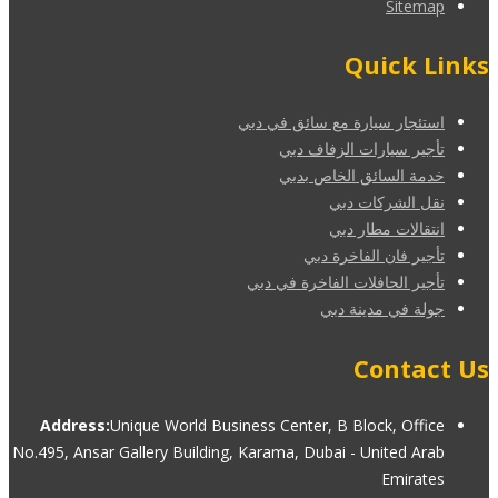
Sitemap
Quick Links
استئجار سيارة مع سائق في دبي
تأجير سيارات الزفاف دبي
خدمة السائق الخاص بدبي
نقل الشركات دبي
انتقالات مطار دبي
تأجير فان الفاخرة دبي
تأجير الحافلات الفاخرة في دبي
جولة في مدينة دبي
Contact Us
Address:
Unique World Business Center, B Block, Office
No.495, Ansar Gallery Building, Karama, Dubai - United Arab
Emirates