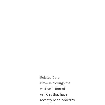
Related Cars
Browse through the
vast selection of
vehicles that have
recently been added to