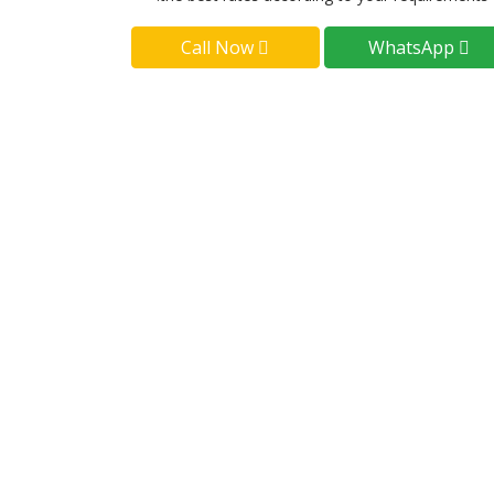
Call Now
WhatsApp