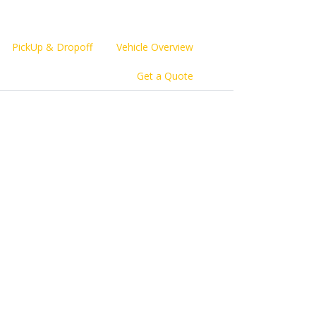
PickUp & Dropoff
Vehicle Overview
Get a Quote