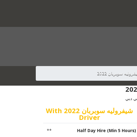
روليه سوبربان 2022
شيفروليه سوبربان 2022 With
Driver
**
Half Day Hire (Min 5 Hours)