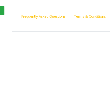
Frequently Asked Questions
Terms & Conditions