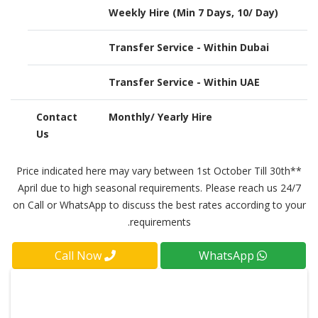
Weekly Hire (Min 7 Days, 10/ Day)
Transfer Service - Within Dubai
Transfer Service - Within UAE
Contact
Monthly/ Yearly Hire
Us
**Price indicated here may vary between 1st October Till 30th
April due to high seasonal requirements. Please reach us 24/7
on Call or WhatsApp to discuss the best rates according to your
requirements.
Call Now
WhatsApp