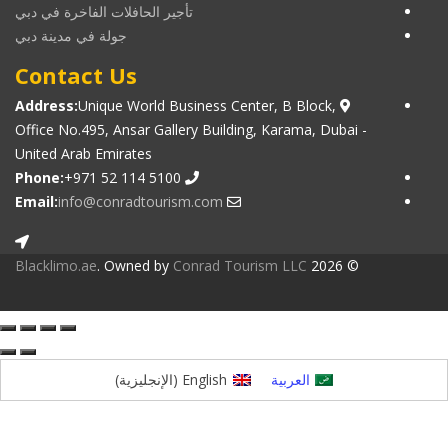
تأجير الحافلات الفاخرة في دبي
جولة في مدينة دبي
Contact Us
Address:
Unique World Business Center, B Block,
Office No.495, Ansar Gallery Building, Karama, Dubai -
United Arab Emirates
Phone:
+971 52 114 5100
Email:
info@conradtourism.com
Blacklimo.ae
. Owned by
Conrad Tourism LLC
© 2026
العربية
English
(
الإنجليزية
)