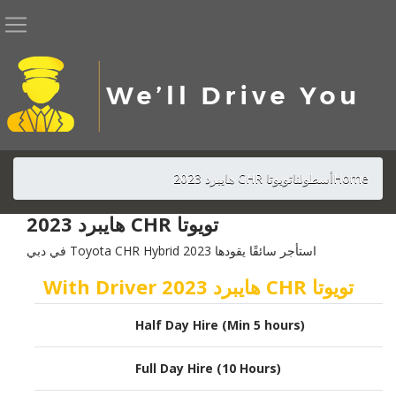
Home
أسطولنا
تويوتا CHR هايبرد 2023
تويوتا CHR هايبرد 2023
استأجر سائقًا يقودها Toyota CHR Hybrid 2023 في دبي
تويوتا CHR هايبرد 2023 With Driver
Half Day Hire (Min 5 hours)
Full Day Hire (10 Hours)