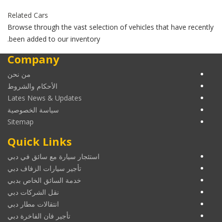
Related Cars
Browse through the vast selection of vehicles that have recently
been added to our inventory.
Company
من نحن
الأحكام والشروط
Lates News & Updates
سياسة الخصوصية
Sitemap
Quick Links
استئجار سيارة مع سائق في دبي
تأجير سيارات الزفاف دبي
خدمة السائق الخاص بدبي
نقل الشركات دبي
انتقالات مطار دبي
تأجير فان الفاخرة دبي