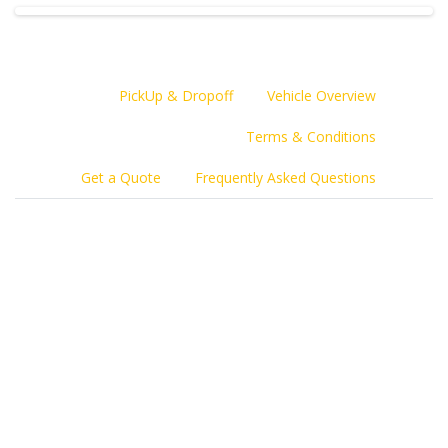
PickUp & Dropoff
Vehicle Overview
Terms & Conditions
Get a Quote
Frequently Asked Questions