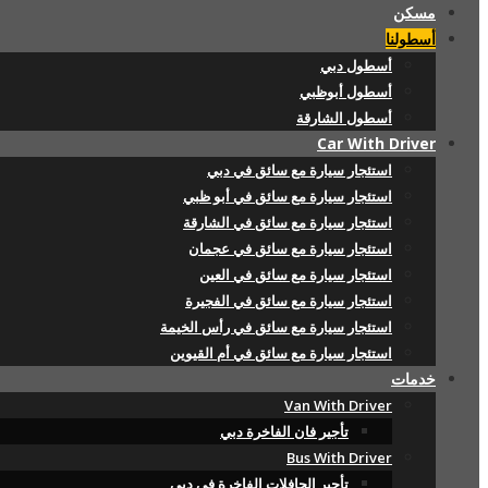
مسكن
أسطولنا
أسطول دبي
أسطول أبوظبي
أسطول الشارقة
Car With Driver
استئجار سيارة مع سائق في دبي
استئجار سيارة مع سائق في أبو ظبي
استئجار سيارة مع سائق في الشارقة
استئجار سيارة مع سائق في عجمان
استئجار سيارة مع سائق في العين
استئجار سيارة مع سائق في الفجيرة
استئجار سيارة مع سائق في رأس الخيمة
استئجار سيارة مع سائق في أم القيوين
خدمات
Van With Driver
تأجير فان الفاخرة دبي
Bus With Driver
تأجير الحافلات الفاخرة في دبي