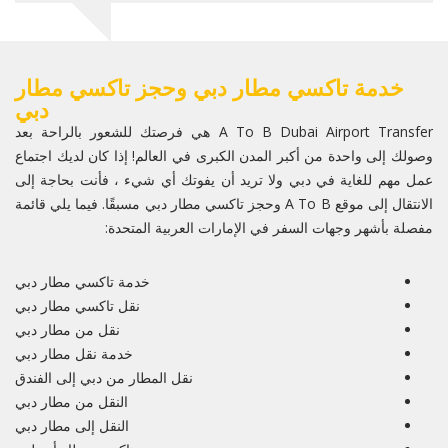
خدمة تاكسي مطار دبي وحجز تاكسي مطار
دبي
A To B Dubai Airport Transfer هي فرصتك للشعور بالراحة بعد
وصولك إلى واحدة من أكبر المدن الكبرى في العالم! إذا كان لديك اجتماع
عمل مهم للغاية في دبي ولا تريد أن يفوتك أي شيء ، فأنت بحاجة إلى
الانتقال إلى موقع A To B وحجز تاكسي مطار دبي مسبقًا. فيما يلي قائمة
مفصلة بأشهر وجهات السفر في الإمارات العربية المتحدة:
خدمة تاكسي مطار دبي
نقل تاكسي مطار دبي
نقل من مطار دبي
خدمة نقل مطار دبي
نقل المطار من دبي إلى الفندق
النقل من مطار دبي
النقل إلى مطار دبي