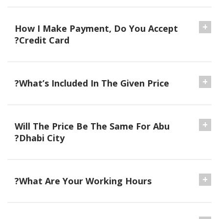
How I Make Payment, Do You Accept
Credit Card?
What’s Included In The Given Price?
Will The Price Be The Same For Abu
Dhabi City?
What Are Your Working Hours?