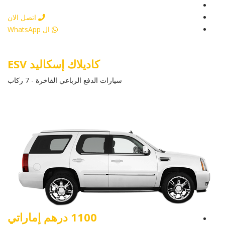
أرسل إستفسار
اتصل الان
ال WhatsApp
كاديلاك إسكاليد ESV
سيارات الدفع الرباعي الفاخرة - 7 ركاب
1100 درهم إماراتي