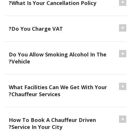
What Is Your Cancellation Policy?
Do You Charge VAT?
Do You Allow Smoking Alcohol In The
Vehicle?
What Facilities Can We Get With Your
Chauffeur Services?
How To Book A Chauffeur Driven
Service In Your City?