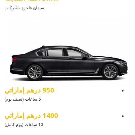
سيدان فاخرة - 4 ركاب
950 درهم إماراتي
5 ساعات (نصف يوم)
1400 درهم إماراتي
10 ساعات (يوم كامل)