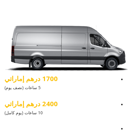
1700 درهم إماراتي
5 ساعات (نصف يوم)
2400 درهم إماراتي
10 ساعات (يوم كامل)
عرض التفاصيل