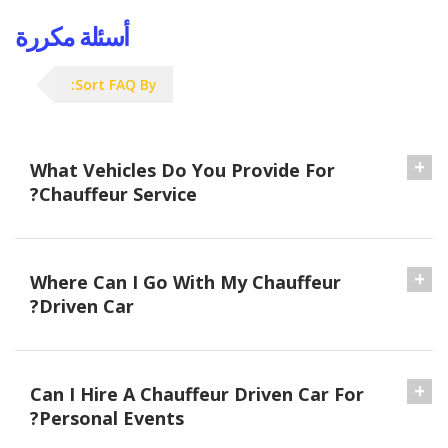
أسئلة مكررة
Sort FAQ By:
What Vehicles Do You Provide For
Chauffeur Service?
Where Can I Go With My Chauffeur
Driven Car?
Can I Hire A Chauffeur Driven Car For
Personal Events?