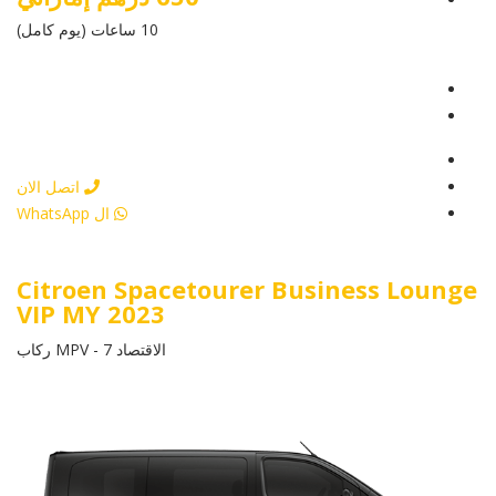
10 ساعات (يوم كامل)
عرض التفاصيل
أرسل إستفسار
أرسل إستفسار
اتصل الان
ال WhatsApp
Citroen Spacetourer Business Lounge
VIP MY 2023
الاقتصاد MPV - 7 ركاب