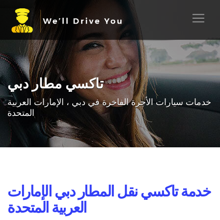
تاكسي مطار دبي
خدمات سيارات الأجرة الفاخرة في دبي ، الإمارات العربية
المتحدة
خدمة تاكسي نقل المطار دبي الإمارات
العربية المتحدة