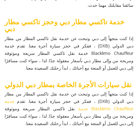
سائقنا مقابلتك مهما حدث.
خدمة تاكسي مطار دبي وحجز تاكسي مطار
دبي
إذا كنت متجهاً إلى دبي وتبحث عن خدمة نقل تاكسي المطار من مطار
دبي الدولي (DXB) ، ففكر في حجز سيارة أجرة معنا. تقدم خدمة
Blacklimo Chauffeur خدمة نقل تاكسي المطار سريعة وموثوقة
ومريحة من وإلى مطار دبي بأسعار معقولة جدًا. لذا ، سواء كنت مسافرًا
إلى دبي للعمل أو المتعة مع أحبائك ، ابدأ رحلتك السعيدة معنا.
نقل سيارات الأجرة الخاصة بمطار دبي الدولي
إذا كنت متجهاً إلى دبي وتبحث عن خدمة نقل تاكسي المطار من مطار
دبي الدولي (DXB) ، ففكر في حجز سيارة أجرة معنا. تقدم
خدمة
Blacklimo Chauffeur خدمة
نقل تاكسي المطار سريعة وموثوقة
ومريحة من وإلى مطار دبي بأسعار معقولة جدًا. لذا ، سواء كنت مسافرًا
إلى دبي للعمل أو المتعة مع أحبائك ، ابدأ رحلتك السعيدة معنا.