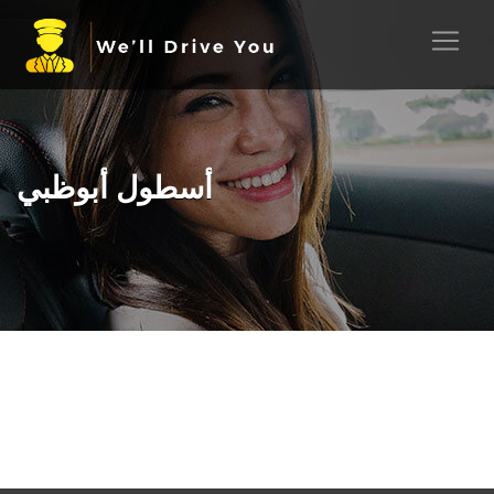
أسطول أبوظبي