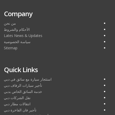
Company
من نحن
الأحكام والشروط
Lates News & Updates
سياسة الخصوصية
Sitemap
Quick Links
استئجار سيارة مع سائق في دبي
تأجير سيارات الزفاف دبي
خدمة السائق الخاص بدبي
نقل الشركات دبي
انتقالات مطار دبي
تأجير فان الفاخرة دبي