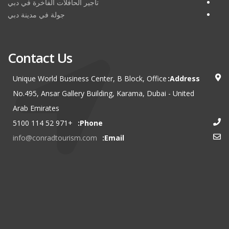
تأجير الحافلات الفاخرة في دبي
جولة في مدينة دبي
Contact Us
Unique World Business Center, B Block, Office
Address:
No.495, Ansar Gallery Building, Karama, Dubai - United
Arab Emirates
+971 52 114 5100
Phone:
info@conradtourism.com
Email: